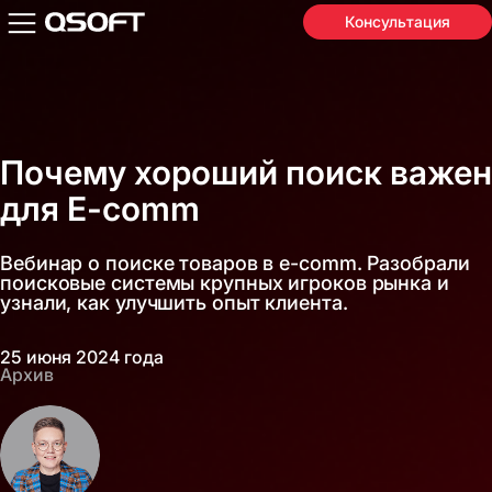
Консультация
Почему хороший поиск важен
для E-comm
Вебинар о поиске товаров в e-comm. Разобрали
поисковые системы крупных игроков рынка и
узнали, как улучшить опыт клиента.
25 июня 2024 года
Архив