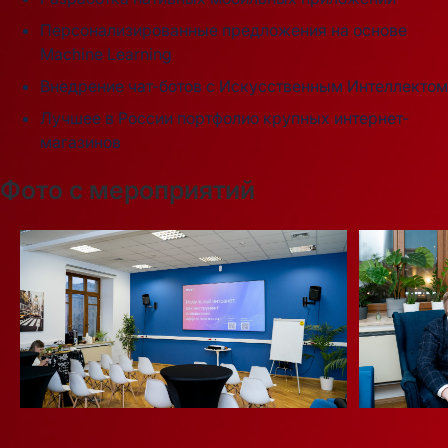
Персонализированные предложения на основе
Machine Learning
Внедрение чат-ботов с Искусственным Интеллектом
Лучшее в России портфолио крупных интернет-
магазинов
Фото с мероприятий