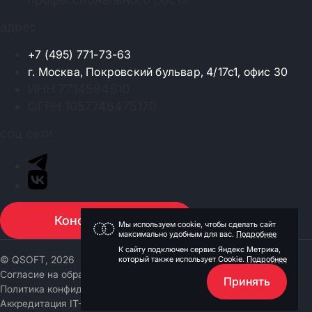
адрес
+7 (495) 771-73-63
г. Москва, Покровский бульвар, 4/17с1, офис 30
ИНН 7714594610
ОГРН 1057746475170
соц сети
Консультация
Мы используем cookie, чтобы сделать сайт
максимально удобным для вас.
Подробнее
К сайту подключен сервис Яндекс Метрика,
© QSOFT, 2026
который также использует Cookie.
Подробнее
Согласие на обработку персональных данных
Принять
Политика конфиденциальности
Аккредитация IT-компании