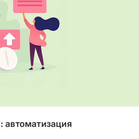
: автоматизация