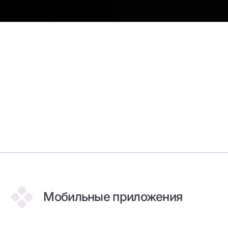
Мобильные приложения