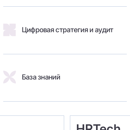
Цифровая стратегия и аудит
База знаний
HRTech