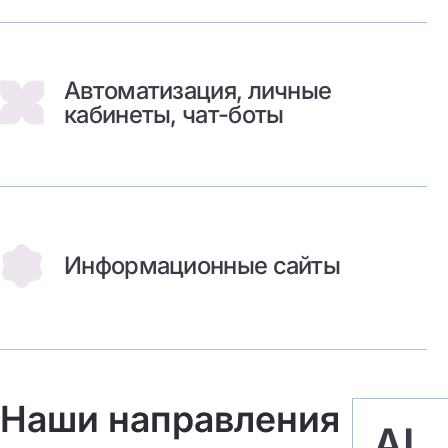
Автоматизация, личные
кабинеты, чат-боты
Информационные сайты
Наши направления
AI