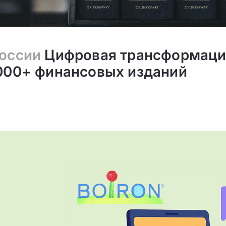
России
Цифровая трансформаци
 000+ финансовых изданий