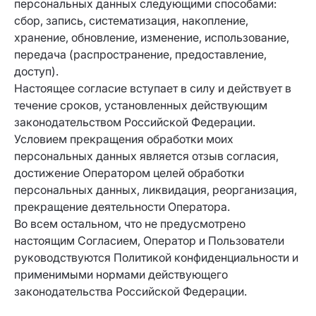
персональных данных следующими способами:
сбор, запись, систематизация, накопление,
хранение, обновление, изменение, использование,
передача (распространение, предоставление,
доступ).
Настоящее согласие вступает в силу и действует в
течение сроков, установленных действующим
законодательством Российской Федерации.
Условием прекращения обработки моих
персональных данных является отзыв согласия,
достижение Оператором целей обработки
персональных данных, ликвидация, реорганизация,
прекращение деятельности Оператора.
Во всем остальном, что не предусмотрено
настоящим Согласием, Оператор и Пользователи
руководствуются Политикой конфиденциальности и
применимыми нормами действующего
законодательства Российской Федерации.