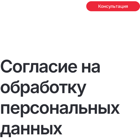
Консультация
Согласие на
обработку
персональных
данных