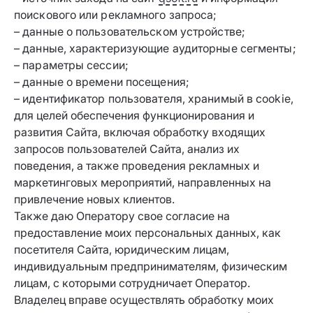
поискового или рекламного запроса;
– данные о пользовательском устройстве;
– данные, характеризующие аудиторные сегменты;
– параметры сессии;
– данные о времени посещения;
– идентификатор пользователя, хранимый в cookie,
для целей обеспечения функционирования и
развития Сайта, включая обработку входящих
запросов пользователей Сайта, анализ их
поведения, а также проведения рекламных и
маркетинговых мероприятий, направленных на
привлечение новых клиентов.
Также даю Оператору свое согласие на
предоставление моих персональных данных, как
посетителя Сайта, юридическим лицам,
индивидуальным предпринимателям, физическим
лицам, с которыми сотрудничает Оператор.
Владелец вправе осуществлять обработку моих