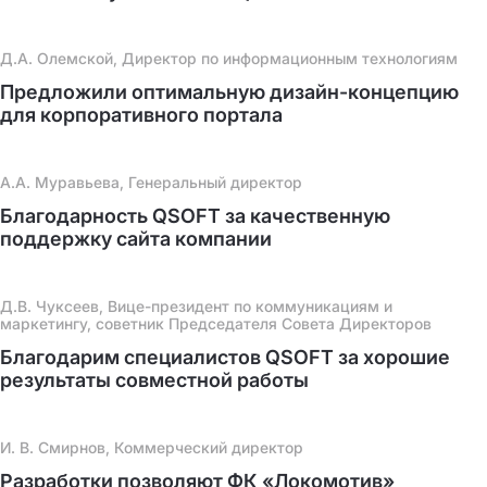
Д.А. Олемской, Директор по информационным технологиям
Предложили оптимальную дизайн-концепцию
для корпоративного портала
А.А. Муравьева, Генеральный директор
Благодарность QSOFT за качественную
поддержку сайта компании
Д.В. Чуксеев, Вице-президент по коммуникациям и
маркетингу, советник Председателя Совета Директоров
Благодарим специалистов QSOFT за хорошие
результаты совместной работы
И. В. Смирнов, Коммерческий директор
Разработки позволяют ФК «Локомотив»