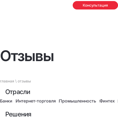
Консультация
Отзывы
главная
\ отзывы
Отрасли
Банки
Интернет-торговля
Промышленность
Финтех
Решения