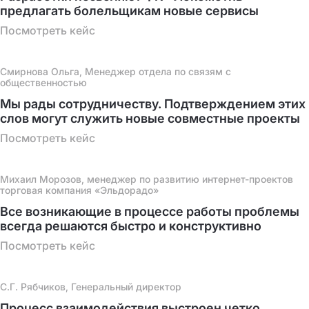
предлагать болельщикам новые сервисы
Посмотреть кейс
Смирнова Ольга, Менеджер отдела по связям с
общественностью
Мы рады сотрудничеству. Подтверждением этих
слов могут служить новые совместные проекты
Посмотреть кейс
Михаил Морозов, менеджер по развитию интернет-проектов
торговая компания «Эльдорадо»
Все возникающие в процессе работы проблемы
всегда решаются быстро и конструктивно
Посмотреть кейс
С.Г. Рябчиков, Генеральный директор
Процесс взаимодействия выстроен четко,