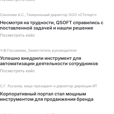
Cоколова А.С., Генеральный директор ООО «СТспорт»
Несмотря на трудности, QSOFT справились с
поставленной задачей и нашли решение
Посмотреть кейс
Ч.Ф.Госсамова, Заместитель руководителя
Успешно внедрили инструмент для
автоматизации деятельности сотрудников
Посмотреть кейс
С.Г. Русанов, вице-президент и директор дирекции ИТ
Корпоративный портал стал мощным
инструментом для продвижения бренда