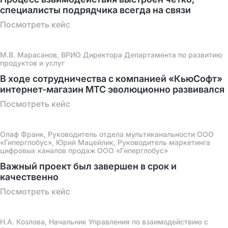
специалисты подрядчика всегда на связи
Посмотреть кейс
М.В. Марасанов, ВРИО Директора Департамента по развитию
продуктов и услуг
В ходе сотрудничества с компанией «КьюСофт»
интернет-магазин МТС эволюционно развивался
Посмотреть кейс
Олаф Франк, Руководитель отдела мультиканальности ООО
«Гиперглобус», Юрий Мацейлик, Руководитель маркетинга
цифровых каналов продаж ООО «Гиперглобус»
Важный проект был завершен в срок и
качественно
Посмотреть кейс
Н.А. Козлова, Начальник Управления по взаимодействию с