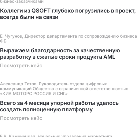
бизнес-заказчиками
Коллеги из QSOFT глубоко погрузились в проект,
всегда были на связи
Е. Чугунов, Директор департамента по сопровождению бизнеса
ФБ
Выражаем благодарность за качественную
разработку в сжатые сроки продукта AML
Посмотреть кейс
Александр Титов, Руководитель отдела цифровых
коммуникаций Общества с ограниченной ответственностью
«КИА МОТОРС РОССИЯ И СНГ»
Всего за 4 месяца упорной работы удалось
создать полноценную платформу
Посмотреть кейс
Е.В. Каменецкая, Начальник управления маркетинга