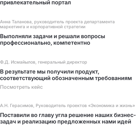
привлекательный портал
Анна Таланова, руководитель проекта департамента
маркетинга и корпоративной стратегии
Выполняли задачи и решали вопросы
профессионально, компетентно
Ф.Д. Исмайылов, генеральный директор
В результате мы получили продукт,
соответствующий обозначенным требованиям
Посмотреть кейс
А.Н. Герасимов, Руководитель проектов «Экономика и жизнь»
Поставили во главу угла решение наших бизнес-
задач и реализацию предложенных нами идей