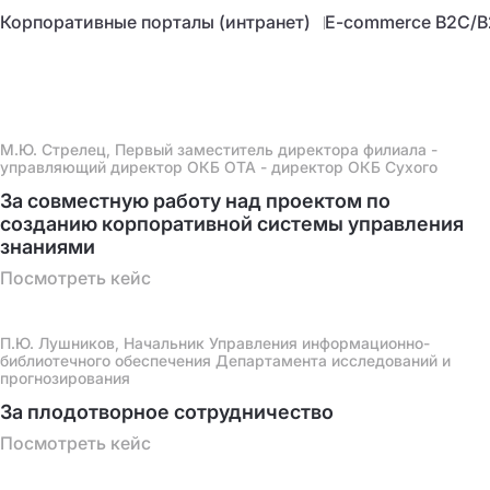
Корпоративные порталы (интранет)
E-commerce B2C/B
М.Ю. Стрелец, Первый заместитель директора филиала -
управляющий директор ОКБ ОТА - директор ОКБ Сухого
За совместную работу над проектом по
созданию корпоративной системы управления
знаниями
Посмотреть кейс
П.Ю. Лушников, Начальник Управления информационно-
библиотечного обеспечения Департамента исследований и
прогнозирования
За плодотворное сотрудничество
Посмотреть кейс