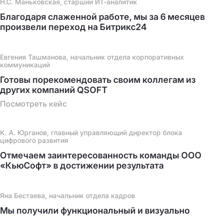
Н.С. Маньковская, старший ИТ-аналитик
Благодаря слаженной работе, мы за 6 месяцев
произвели переход на Битрикс24
Евгения Ташманова, начальник отдела корпоративных
коммуникаций
Готовы порекомендовать своим коллегам из
других компаний QSOFT
Посмотреть кейс
К. А. Юрганов, главный управляющий директор блока
цифрового развития
Отмечаем заинтересованность команды ООО
«КьюСофт» в достижении результата
Яна Бестаева, начальник отдела кадров
Мы получили функциональный и визуально