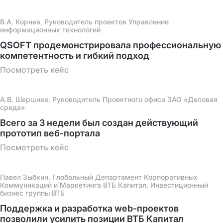
В.А. Корнев, Руководитель проектов Управление
информационных технологий
QSOFT продемонстрировала профессиональную
компетентность и гибкий подход
Посмотреть кейс
А.В. Шершнев, Руководитель Проектного офиса ЗАО «Деловая
среда»
Всего за 3 недели был создан действующий
прототип веб-портала
Посмотреть кейс
Павел Зыбкин, Глобальный Департамент Корпоративных
Коммуникаций и Маркетинга ВТБ Капитал, Инвестиционный
бизнес группы ВТБ
Поддержка и разработка web-проектов
позволили усилить позиции ВТБ Капитал