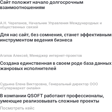
Сайт положит начало долгосрочным
взаимоотношениям
А.Н. Черепанов, Начальник Управления Международных и
общественных связей
Для нас сайт, без сомнения, станет эффективным
инструментом ведения бизнеса
Агапов Алексей, Менеджер интернет-проектов
Создана единственная в своем роде база данных
жанровых исполнителей
Судьина Елена Викторовна, Генеральный директор ООО
«Супермаркет онлайн»
В компании QSOFT работают профессионалы,
умеющие реализовывать сложные проекты
Посмотреть кейс