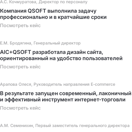
А.С. Кочмуратова, Директор по персоналу
Компания QSOFT выполнила задачу
профессионально и в кратчайшие сроки
Посмотреть кейс
Е.М. Бродягина, Генеральный директор
AIC+QSOFT разработала дизайн сайта,
ориентированный на удобство пользователей
Посмотреть кейс
Арапова Олеся, Руководитель направления E-commerce
В результате запущен современный, лаконичный
и эффективный инструмент интернет-торговли
Посмотреть кейс
А.М. Семенихин, Первый заместитель генерального директора