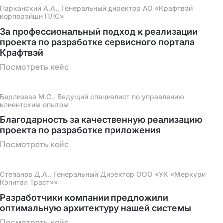
Парканский А.А., Генеральный директор АО «Крафтвэй
корпорэйшн ПЛС»
За профессиональный подход к реализации
проекта по разработке сервисного портала
Крафтвэй
Посмотреть кейс
Берлизева М.С., Ведущий специалист по управлению
клиентским опытом
Благодарность за качественную реализацию
проекта по разработке приложения
Посмотреть кейс
Степанов Д.А., Генеральный Директор ООО «УК «Меркури
Кэпитал Траст»»
Разработчики компании предложили
оптимальную архитектуру нашей системы
Посмотреть кейс