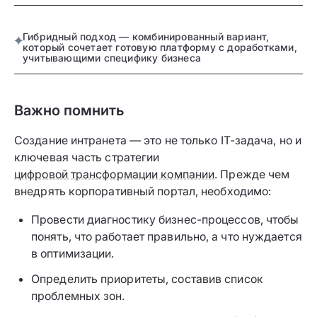
Гибридный подход — комбинированный вариант,
который сочетает готовую платформу с доработками,
учитывающими специфику бизнеса
Важно помнить
Создание интранета — это не только IT-задача, но и
ключевая часть стратегии
цифровой трансформации компании
. Прежде чем
внедрять корпоративный портал, необходимо:
Провести диагностику бизнес-процессов, чтобы
понять, что работает правильно, а что нуждается
в оптимизации.
Определить приоритеты, составив список
проблемных зон.