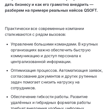
дать бизнесу и как его грамотно внедрить —
разберем на примере реальных кейсов QSOFT.
Практически все современные компании
сталкиваются с рядом вызовов:
Управление большими командами. В крупных
организациях важно обеспечить быструю
коммуникацию и доступ персонала к
централизованной информации.
Оптимизация процессов. Автоматизация заявок,
согласование документов и других рутинных
задач помогает снизить нагрузку на
сотрудников.
Обеспечение гибкости работы. Развитие
удалённых и гибридных форматов работы
требует внедрения удобных цифровых