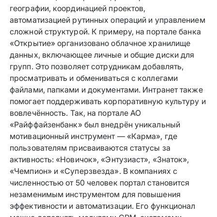
географии, координацией проектов,
автоматизацией рутинных операций и управлением
сложной структурой.
К примеру, на портале банка
«Открытие» организовано облачное хранилище
данных, включающее личные и общие диски для
групп. Это позволяет сотрудникам добавлять,
просматривать и обмениваться с коллегами
файлами, папками и документами.
Интранет также
помогает поддерживать корпоративную культуру и
вовлечённость.
Так, на портале АО
«Райффайзенбанк» был внедрён уникальный
мотивационный инструмент — «Карма», где
пользователям присваиваются статусы за
активность: «Новичок», «Энтузиаст», «Знаток»,
«Чемпион» и «Суперзвезда».
В компаниях с
численностью от 50 человек портал становится
незаменимым инструментом для повышения
эффективности и автоматизации. Его функционал