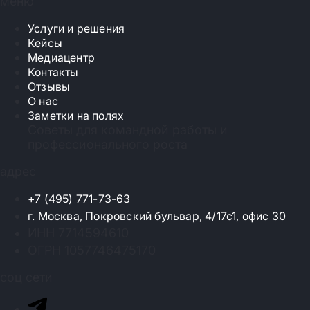
меню
Услуги и решения
Кейсы
Медиацентр
Контакты
Отзывы
О нас
Заметки на полях
Советы для командной работы и
профессионального роста
адрес
+7 (495) 771-73-63
г. Москва, Покровский бульвар, 4/17с1, офис 30
ИНН 7714594610
ОГРН 1057746475170
соц сети