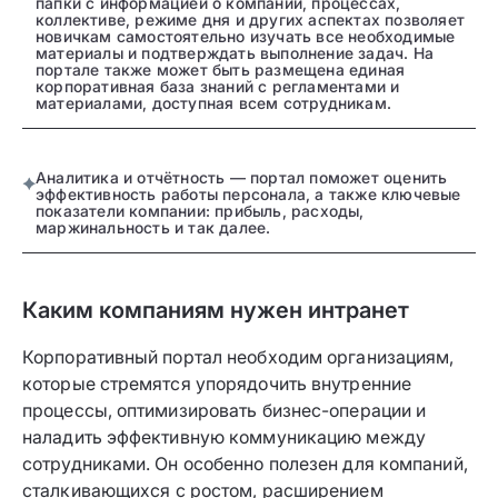
папки с информацией о компании, процессах,
коллективе, режиме дня и других аспектах позволяет
новичкам самостоятельно изучать все необходимые
материалы и подтверждать выполнение задач. На
портале также может быть размещена единая
корпоративная база знаний с регламентами и
материалами, доступная всем сотрудникам.
Аналитика и отчётность — портал поможет оценить
эффективность работы персонала, а также ключевые
показатели компании: прибыль, расходы,
маржинальность и так далее.
Каким компаниям нужен интранет
Корпоративный портал необходим организациям,
которые стремятся упорядочить внутренние
процессы, оптимизировать бизнес-операции и
наладить эффективную коммуникацию между
сотрудниками. Он особенно полезен для компаний,
сталкивающихся с ростом, расширением