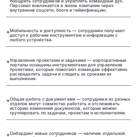
поощрять сотрудников и укреплять командный дух.
Персонал вовлекается в жизнь компании через
внутренние соцсети, блоги и геймификацию.
Мобильность и доступность — сотрудники получают
доступ к рабочим инструментам и информации с
любого устройства.
Управление проектами и задачами — корпоративные
порталы оснащены инструментами для управления
проектами, которые помогают командам эффективно
распределять задачи и следить за сроками их
выполнения.
Общая работа с документами — сотрудники из разных
отделов могут совместно работать и отслеживать
историю изменений документов, которые можно
группировать по задачам, проектам и исполнителям.
Онбординг новых сотрудников — наличие отдельной