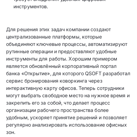
инструментов.
Для решения этих задач компании создают
централизованные платформы, которые
объединяют ключевые процессы, автоматизируют
рутинные операции и предоставляют удобные
инструменты для работы.
Хорошим примером
является обновлённый корпоративный портал
банка «Открытие», для которого QSOFT разработал
сервис бронирования коворкинга через
интерактивную карту офисов. Теперь сотрудники
могут выбрать свободное место на нужное время и
закрепить его за собой, что делает процесс
организации рабочего пространства более
удобным, ускоряет принятие решений и позволяет
регулярно анализировать использование офисных
зон.