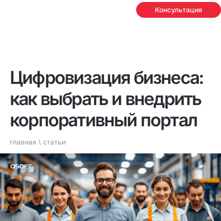
Консультация
Цифровизация бизнеса:
как выбрать и внедрить
корпоративный портал
главная
\
статьи