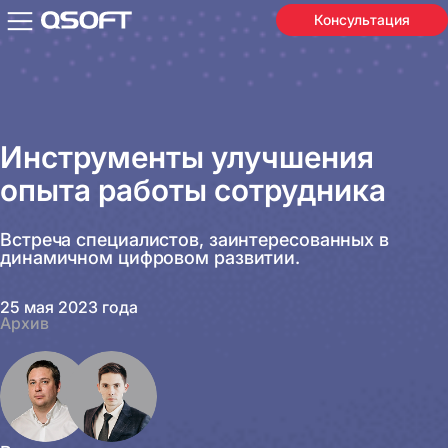
Консультация
Инструменты улучшения
опыта работы сотрудника
Встреча специалистов, заинтересованных в
динамичном цифровом развитии.
25 мая 2023 года
Архив