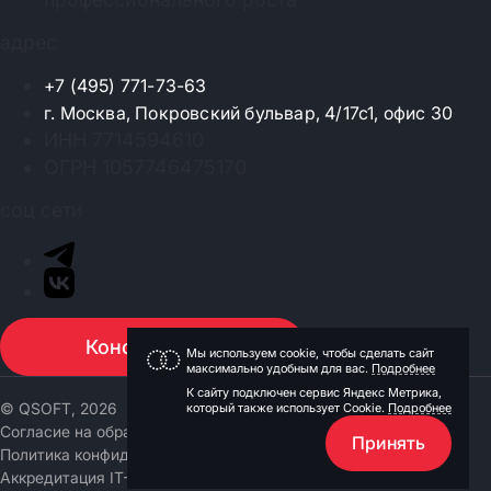
адрес
+7 (495) 771-73-63
г. Москва, Покровский бульвар, 4/17с1, офис 30
ИНН 7714594610
ОГРН 1057746475170
соц сети
Консультация
Мы используем cookie, чтобы сделать сайт
максимально удобным для вас.
Подробнее
К сайту подключен сервис Яндекс Метрика,
© QSOFT, 2026
который также использует Cookie.
Подробнее
Согласие на обработку персональных данных
Принять
Политика конфиденциальности
Аккредитация IT-компании