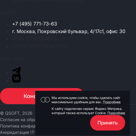
адрес
+7 (495) 771-73-63
г. Москва, Покровский бульвар, 4/17с1, офис 30
ИНН 7714594610
ОГРН 1057746475170
соц сети
Консультация
Мы используем cookie, чтобы сделать сайт
максимально удобным для вас.
Подробнее
К сайту подключен сервис Яндекс Метрика,
© QSOFT, 2026
который также использует Cookie.
Подробнее
Согласие на обработку персональных данных
Принять
Политика конфиденциальности
Аккредитация IT-компании