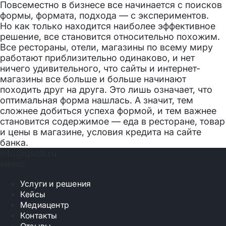
Повсеместно в бизнесе все начинается с поисков
формы, формата, подхода — с экспериментов.
Но как только находится наиболее эффективное
решение, все становится относительно похожим.
Все рестораны, отели, магазины по всему миру
работают приблизительно одинаково, и нет
ничего удивительного, что сайты и интернет-
магазины все больше и больше начинают
походить друг на друга. Это лишь означает, что
оптимальная форма нашлась. А значит, тем
сложнее добиться успеха формой, и тем важнее
становится содержимое — еда в ресторане, товар
и цены в магазине, условия кредита на сайте
банка.
info@qsoft.ru
меню
Услуги и решения
Кейсы
Медиацентр
Контакты