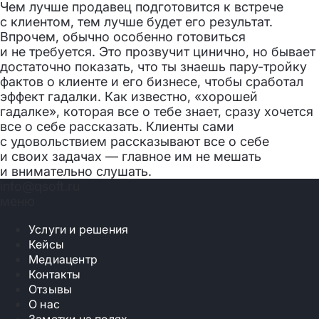
Чем лучше продавец подготовится к встрече
с клиентом, тем лучше будет его результат.
Впрочем, обычно особенно готовиться
и не требуется. Это прозвучит цинично, но бывает
достаточно показать, что ты знаешь пару-тройку
фактов о клиенте и его бизнесе, чтобы сработал
эффект гадалки. Как известно, «хорошей
гадалке», которая все о тебе знает, сразу хочется
все о себе рассказать. Клиенты сами
с удовольствием рассказывают все о себе
и своих задачах — главное им не мешать
и внимательно слушать.
info@qsoft.ru
меню
Услуги и решения
Кейсы
Медиацентр
Контакты
Отзывы
О нас