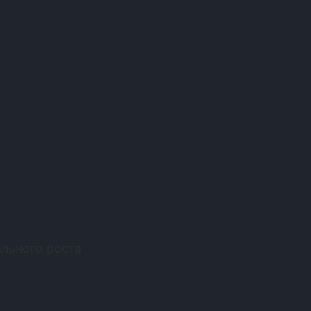
льного роста