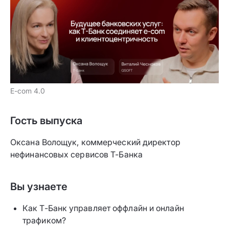
E-com 4.0
Гость выпуска
Оксана Волощук, коммерческий директор
нефинансовых сервисов Т-Банка
Вы узнаете
Как Т-Банк управляет оффлайн и онлайн
трафиком?