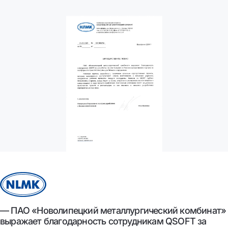
— ПАО «Новолипецкий металлургический комбинат»
выражает благодарность сотрудникам QSOFT за