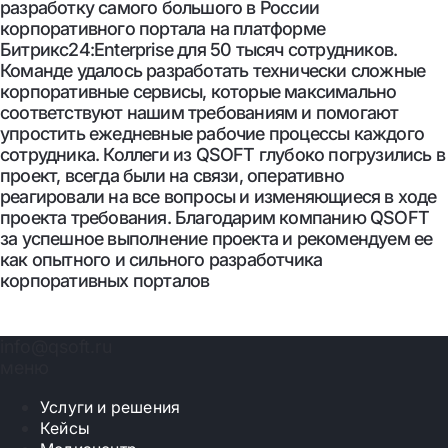
разработку самого большого в России
корпоративного портала на платформе
Битрикс24:Enterprise для 50 тысяч сотрудников.
Команде удалось разработать технически сложные
корпоративные сервисы, которые максимально
соответствуют нашим требованиям и помогают
упростить ежедневные рабочие процессы каждого
сотрудника. Коллеги из QSOFT глубоко погрузились в
проект, всегда были на связи, оперативно
реагировали на все вопросы и изменяющиеся в ходе
проекта требования. Благодарим компанию QSOFT
за успешное выполнение проекта и рекомендуем ее
как опытного и сильного разработчика
корпоративных порталов
info@qsoft.ru
меню
Услуги и решения
Кейсы