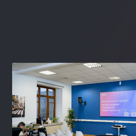
Фото с мероприятий